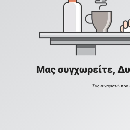
Μας συγχωρείτε, Δυ
Σας ευχαριστώ που ε