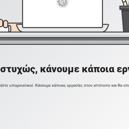
στυχώς, κάνουμε κάποια ερ
ίστε υπομονετικοί. Κάνουμε κάποιες εργασίες στον ιστότοπο και θα ε