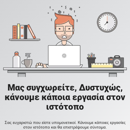
Μας συγχωρείτε, Δυστυχώς,
κάνουμε κάποια εργασία στον
ιστότοπο
Σας ευχαριστώ που είστε υπομονετικοί. Κάνουμε κάποιες εργασίες
στον ιστότοπο και θα επιστρέψουμε σύντομα.