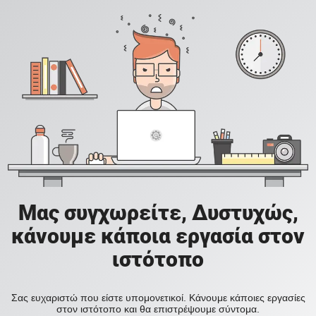
Μας συγχωρείτε, Δυστυχώς,
κάνουμε κάποια εργασία στον
ιστότοπο
Σας ευχαριστώ που είστε υπομονετικοί. Κάνουμε κάποιες εργασίες
στον ιστότοπο και θα επιστρέψουμε σύντομα.