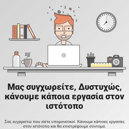
Μας συγχωρείτε, Δυστυχώς,
κάνουμε κάποια εργασία στον
ιστότοπο
Σας ευχαριστώ που είστε υπομονετικοί. Κάνουμε κάποιες εργασίες
στον ιστότοπο και θα επιστρέψουμε σύντομα.