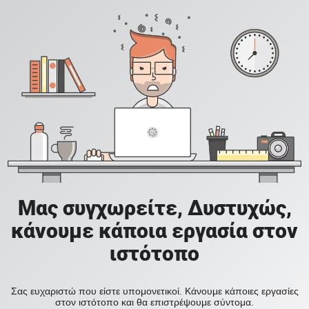
Μας συγχωρείτε, Δυστυχώς,
κάνουμε κάποια εργασία στον
ιστότοπο
Σας ευχαριστώ που είστε υπομονετικοί. Κάνουμε κάποιες εργασίες
στον ιστότοπο και θα επιστρέψουμε σύντομα.