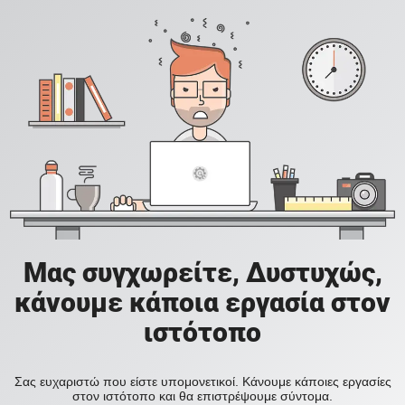
Μας συγχωρείτε, Δυστυχώς,
κάνουμε κάποια εργασία στον
ιστότοπο
Σας ευχαριστώ που είστε υπομονετικοί. Κάνουμε κάποιες εργασίες
στον ιστότοπο και θα επιστρέψουμε σύντομα.