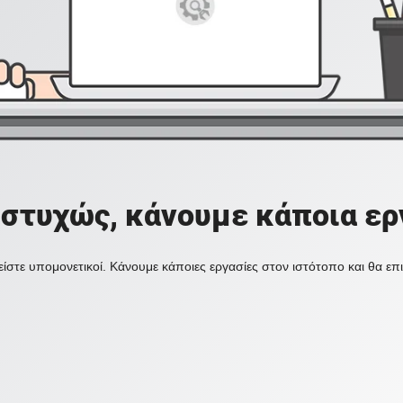
στυχώς, κάνουμε κάποια ερ
ίστε υπομονετικοί. Κάνουμε κάποιες εργασίες στον ιστότοπο και θα ε