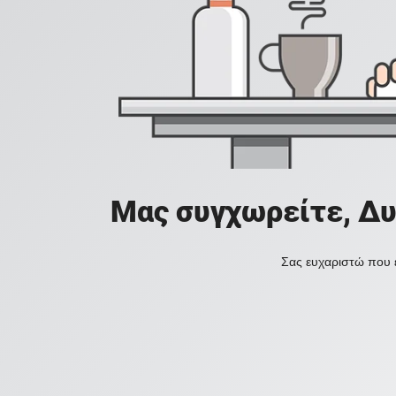
Μας συγχωρείτε, Δυ
Σας ευχαριστώ που ε