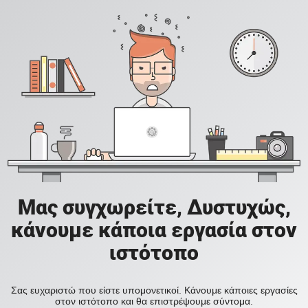
Μας συγχωρείτε, Δυστυχώς,
κάνουμε κάποια εργασία στον
ιστότοπο
Σας ευχαριστώ που είστε υπομονετικοί. Κάνουμε κάποιες εργασίες
στον ιστότοπο και θα επιστρέψουμε σύντομα.