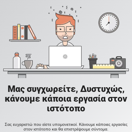
Μας συγχωρείτε, Δυστυχώς,
κάνουμε κάποια εργασία στον
ιστότοπο
Σας ευχαριστώ που είστε υπομονετικοί. Κάνουμε κάποιες εργασίες
στον ιστότοπο και θα επιστρέψουμε σύντομα.