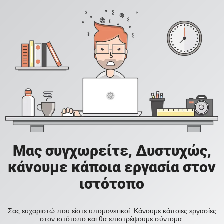
Μας συγχωρείτε, Δυστυχώς,
κάνουμε κάποια εργασία στον
ιστότοπο
Σας ευχαριστώ που είστε υπομονετικοί. Κάνουμε κάποιες εργασίες
στον ιστότοπο και θα επιστρέψουμε σύντομα.