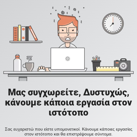
Μας συγχωρείτε, Δυστυχώς,
κάνουμε κάποια εργασία στον
ιστότοπο
Σας ευχαριστώ που είστε υπομονετικοί. Κάνουμε κάποιες εργασίες
στον ιστότοπο και θα επιστρέψουμε σύντομα.