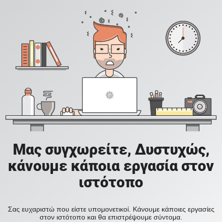
Μας συγχωρείτε, Δυστυχώς,
κάνουμε κάποια εργασία στον
ιστότοπο
Σας ευχαριστώ που είστε υπομονετικοί. Κάνουμε κάποιες εργασίες
στον ιστότοπο και θα επιστρέψουμε σύντομα.