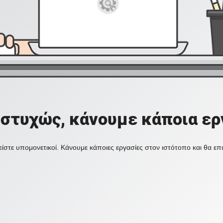
στυχώς, κάνουμε κάποια ερ
ίστε υπομονετικοί. Κάνουμε κάποιες εργασίες στον ιστότοπο και θα ε