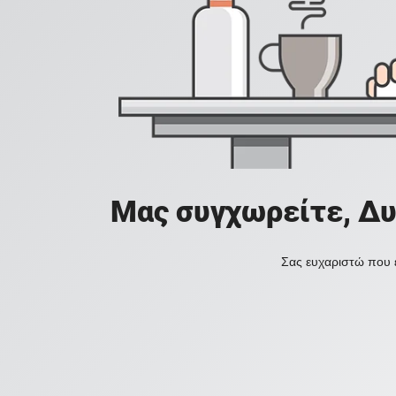
Μας συγχωρείτε, Δυ
Σας ευχαριστώ που ε