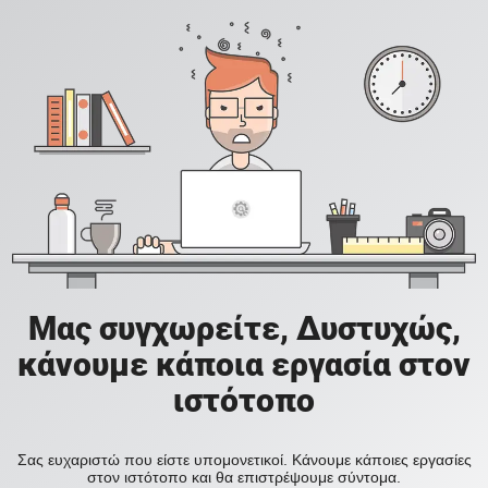
Μας συγχωρείτε, Δυστυχώς,
κάνουμε κάποια εργασία στον
ιστότοπο
Σας ευχαριστώ που είστε υπομονετικοί. Κάνουμε κάποιες εργασίες
στον ιστότοπο και θα επιστρέψουμε σύντομα.