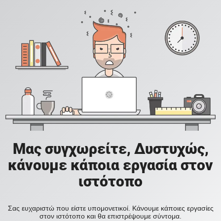
Μας συγχωρείτε, Δυστυχώς,
κάνουμε κάποια εργασία στον
ιστότοπο
Σας ευχαριστώ που είστε υπομονετικοί. Κάνουμε κάποιες εργασίες
στον ιστότοπο και θα επιστρέψουμε σύντομα.