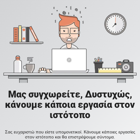
Μας συγχωρείτε, Δυστυχώς,
κάνουμε κάποια εργασία στον
ιστότοπο
Σας ευχαριστώ που είστε υπομονετικοί. Κάνουμε κάποιες εργασίες
στον ιστότοπο και θα επιστρέψουμε σύντομα.