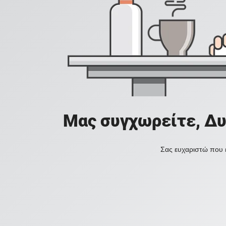
Μας συγχωρείτε, Δυ
Σας ευχαριστώ που ε