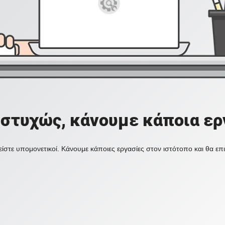
στυχώς, κάνουμε κάποια ερ
ίστε υπομονετικοί. Κάνουμε κάποιες εργασίες στον ιστότοπο και θα ε