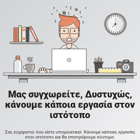
Μας συγχωρείτε, Δυστυχώς,
κάνουμε κάποια εργασία στον
ιστότοπο
Σας ευχαριστώ που είστε υπομονετικοί. Κάνουμε κάποιες εργασίες
στον ιστότοπο και θα επιστρέψουμε σύντομα.