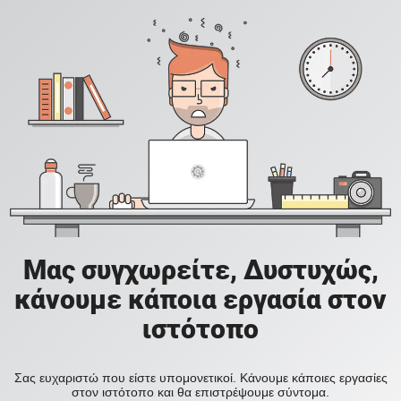
Μας συγχωρείτε, Δυστυχώς,
κάνουμε κάποια εργασία στον
ιστότοπο
Σας ευχαριστώ που είστε υπομονετικοί. Κάνουμε κάποιες εργασίες
στον ιστότοπο και θα επιστρέψουμε σύντομα.