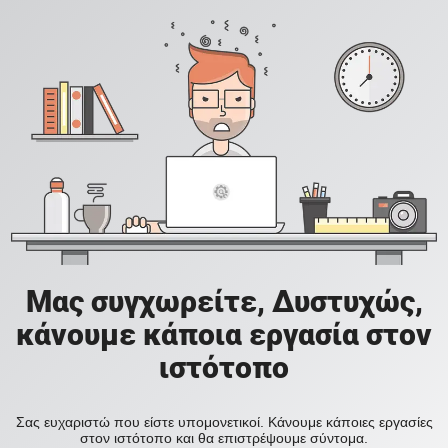
Μας συγχωρείτε, Δυστυχώς,
κάνουμε κάποια εργασία στον
ιστότοπο
Σας ευχαριστώ που είστε υπομονετικοί. Κάνουμε κάποιες εργασίες
στον ιστότοπο και θα επιστρέψουμε σύντομα.